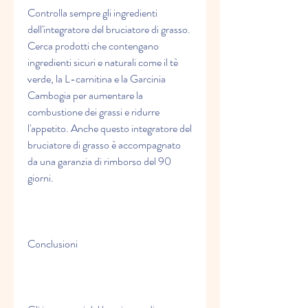
Controlla sempre gli ingredienti 
dell'integratore del bruciatore di grasso. 
Cerca prodotti che contengano 
ingredienti sicuri e naturali come il tè 
verde, la L-carnitina e la Garcinia 
Cambogia per aumentare la 
combustione dei grassi e ridurre 
l'appetito. Anche questo integratore del 
bruciatore di grasso è accompagnato 
da una garanzia di rimborso del 90 
giorni.
Conclusioni