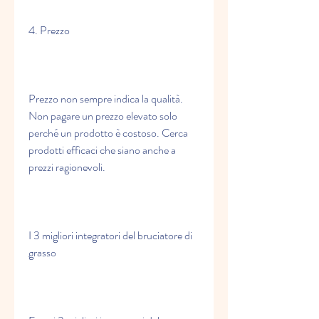
4. Prezzo
Prezzo non sempre indica la qualità. 
Non pagare un prezzo elevato solo 
perché un prodotto è costoso. Cerca 
prodotti efficaci che siano anche a 
prezzi ragionevoli.
I 3 migliori integratori del bruciatore di 
grasso