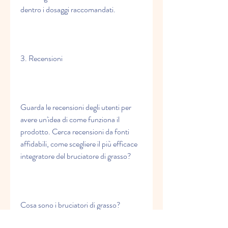
dentro i dosaggi raccomandati.
3. Recensioni
Guarda le recensioni degli utenti per 
avere un'idea di come funziona il 
prodotto. Cerca recensioni da fonti 
affidabili, come scegliere il più efficace 
integratore del bruciatore di grasso?
Cosa sono i bruciatori di grasso?