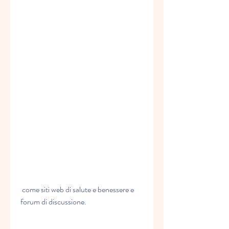
 come siti web di salute e benessere e 
forum di discussione.