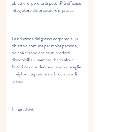
obiettivi di perdita di peso.,Più efficace 
integratore del bruciatore di grasso
La riduzione del grasso corporeo è un 
obiettivo comune per molte persone, 
poiché ci sono così tanti prodotti 
disponibili sul mercato. Ecco alcuni 
fattori da considerare quando si sceglie 
il miglior integratore del bruciatore di 
grasso:
1. Ingredienti