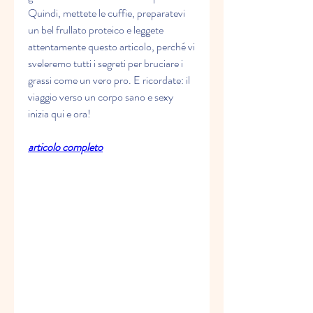
Quindi, mettete le cuffie, preparatevi 
un bel frullato proteico e leggete 
attentamente questo articolo, perché vi 
sveleremo tutti i segreti per bruciare i 
grassi come un vero pro. E ricordate: il 
viaggio verso un corpo sano e sexy 
inizia qui e ora!
articolo completo