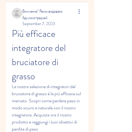
Внимание! Рекомендовано
Администрацией
September 7, 2023
Più efficace 
integratore del 
bruciatore di 
grasso
La nostra selezione di integratori del 
bruciatore di grasso è la più efficace sul 
mercato. Scopri come perdere peso in 
modo sicuro e naturale con il nostro 
integratore. Acquista ora il nostro 
prodotto e raggiungi i tuoi obiettivi di 
perdita di peso.