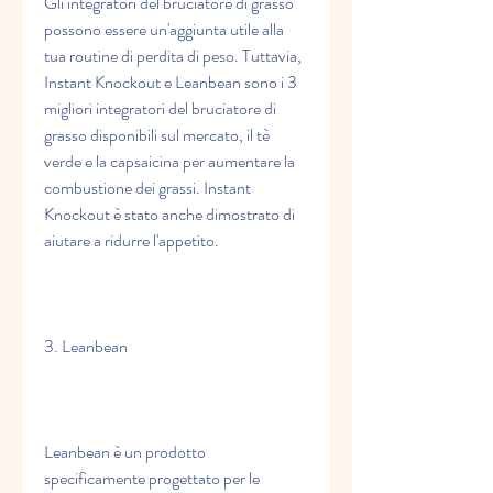
Gli integratori del bruciatore di grasso 
possono essere un'aggiunta utile alla 
tua routine di perdita di peso. Tuttavia, 
Instant Knockout e Leanbean sono i 3 
migliori integratori del bruciatore di 
grasso disponibili sul mercato, il tè 
verde e la capsaicina per aumentare la 
combustione dei grassi. Instant 
Knockout è stato anche dimostrato di 
aiutare a ridurre l'appetito.
3. Leanbean
Leanbean è un prodotto 
specificamente progettato per le 